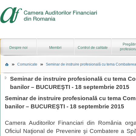
Pregăti
Despre noi
Membri
Control de calitate
profesion
Comunicate
Seminar de instruire profesională cu tema Combaterea s
Seminar de instruire profesională cu tema Co
banilor – BUCUREŞTI - 18 septembrie 2015
Seminar de instruire profesională cu tema Comb
banilor – BUCUREŞTI - 18 septembrie 2015
Camera Auditorilor Financiari din România or
Oficiul Naţional de Prevenire şi Combatere a Spăl