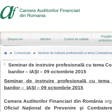
Pregăti
Despre noi
Membri
Control de calitate
profesion
Comunicate
Seminar de instruire profesională cu tema Combaterea s
Seminar de instruire profesională cu tema Co
banilor – IAŞI – 09 octombrie 2015
Seminar de instruire profesională cu tema 
banilor – IAŞI – 09 octombrie 2015
Camera Auditorilor Financiari din România
org
Oficiul Naţional de Prevenire şi Combatere