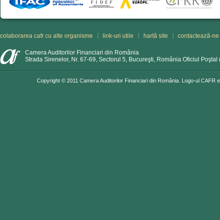
colaborarea cafr cu alte organisme
link-uri utile
hartă site
contactează-ne
Camera Auditorilor Financiari din România
Strada Sirenelor, Nr. 67-69, Sectorul 5, Bucureşti, România Oficiul Poştal 
Copyright © 2011 Camera Auditorilor Financiari din România. Logo-ul CAFR est