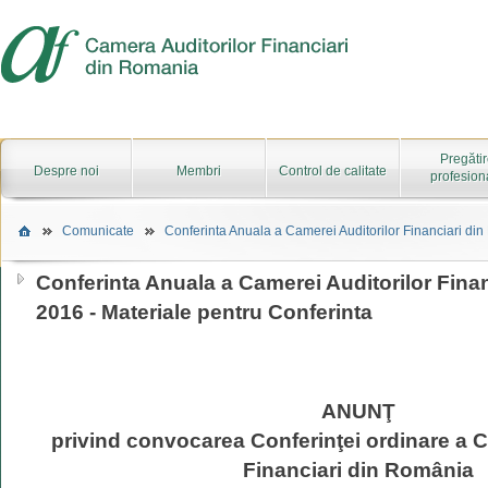
Pregăti
Despre noi
Membri
Control de calitate
profesion
Comunicate
Conferinta Anuala a Camerei Auditorilor Financiari din
Conferinta Anuala a Camerei Auditorilor Fina
2016 - Materiale pentru Conferinta
ANUNŢ
privind convocarea Conferinţei ordinare a C
Financiari din România