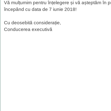
Vă mulțumim pentru înțelegere și vă așteptăm în
începând cu data de 7 iunie 2018!
Cu deosebită considerație,
Conducerea executivă